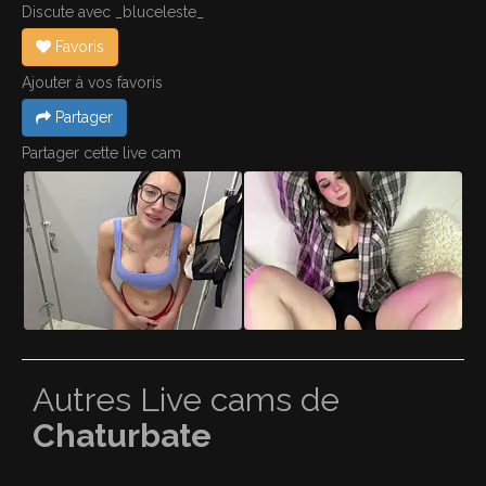
Discute avec _bluceleste_
Favoris
Ajouter à vos favoris
Partager
Partager cette live cam
Autres Live cams de
Chaturbate