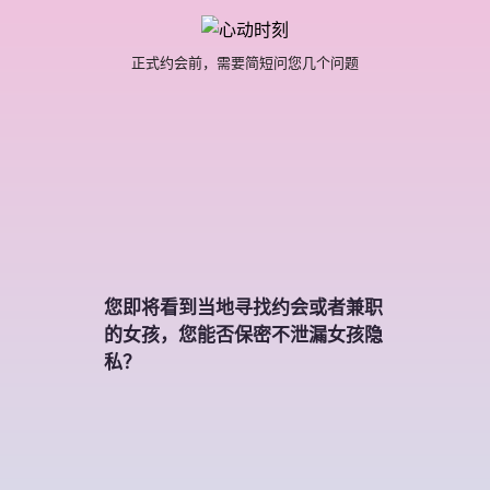
正式约会前，需要简短问您几个问题
您即将看到当地寻找约会或者兼职
的女孩，您能否保密不泄漏女孩隐
私？